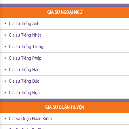
GIA SƯ NGOẠI NGỮ
Gia sư Tiếng Anh
Gia sư Tiếng Nhật
Gia sư Tiếng Trung
Gia sư Tiếng Pháp
Gia sư Tiếng Hàn
Gia sư Tiếng Đức
Gia sư Tiếng Nga
GIA SƯ QUẬN HUYỆN
Gia Sư Quận Hoàn Kiếm