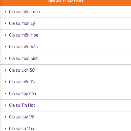
GIA SƯ THEO MÔN
Gia sư môn Toán
Gia sư môn Lý
Gia sư môn Hóa
Gia sư môn Văn
Gia sư môn Sinh
Gia sư Lịch Sử
Gia sư môn Địa
Gia sư dạy đàn
Gia sư Tin Học
Gia sư dạy Vẽ
Gia sư Cờ Vua