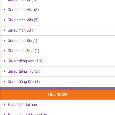
Gia sư môn Hóa (2)
Gia sư môn Văn (8)
Gia sư môn Sử (1)
Gia sư môn Địa (1)
Gia sư môn Sinh (1)
Gia sư tiếng Anh (10)
Gia sư tiếng Trung (1)
Gia sư tiếng Đức (1)
HỌC NHÓM
Học nhóm tại nhà