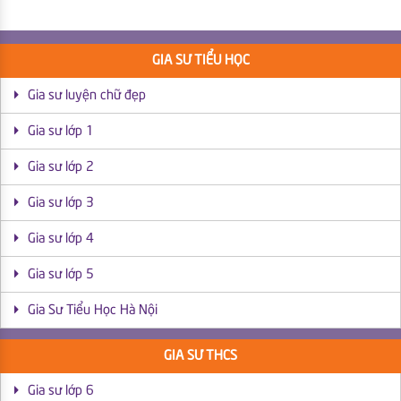
GIA SƯ TIỂU HỌC
Gia sư luyện chữ đẹp
Gia sư lớp 1
Gia sư lớp 2
Gia sư lớp 3
Gia sư lớp 4
Gia sư lớp 5
Gia Sư Tiểu Học Hà Nội
GIA SƯ THCS
Gia sư lớp 6