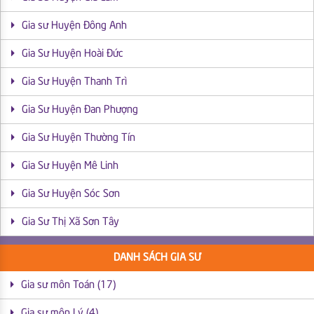
Gia sư Huyện Đông Anh
Gia Sư Huyện Hoài Đức
Gia Sư Huyện Thanh Trì
Gia Sư Huyện Đan Phượng
Gia Sư Huyện Thường Tín
Gia Sư Huyện Mê Linh
Gia Sư Huyện Sóc Sơn
Gia Sư Thị Xã Sơn Tây
DANH SÁCH GIA SƯ
Gia sư môn Toán (17)
Gia sư môn Lý (4)