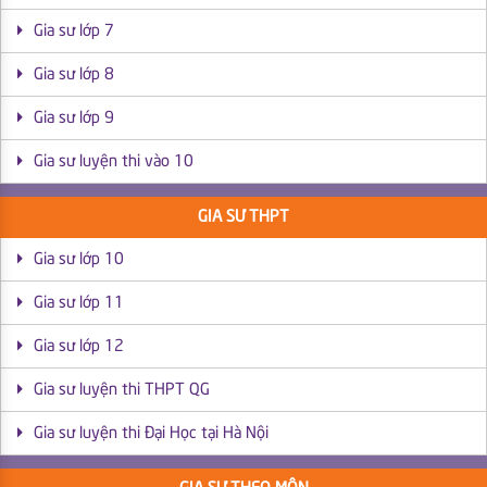
Gia sư lớp 7
Gia sư lớp 8
Gia sư lớp 9
Gia sư luyện thi vào 10
GIA SƯ THPT
Gia sư lớp 10
Gia sư lớp 11
Gia sư lớp 12
Gia sư luyện thi THPT QG
Gia sư luyện thi Đại Học tại Hà Nội