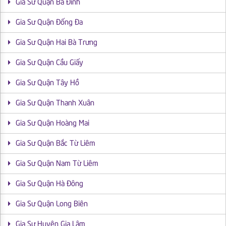
Gia Sư Quận Ba Đình
Gia Sư Quận Đống Đa
Gia Sư Quận Hai Bà Trưng
Gia Sư Quận Cầu Giấy
Gia Sư Quận Tây Hồ
Gia Sư Quận Thanh Xuân
Gia Sư Quận Hoàng Mai
Gia Sư Quận Bắc Từ Liêm
Gia Sư Quận Nam Từ Liêm
Gia Sư Quận Hà Đông
Gia Sư Quận Long Biên
Gia Sư Huyện Gia Lâm