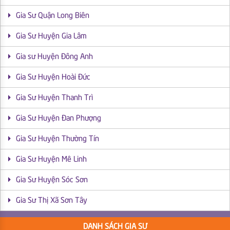
Gia Sư Quận Long Biên
Gia Sư Huyện Gia Lâm
Gia sư Huyện Đông Anh
Gia Sư Huyện Hoài Đức
Gia Sư Huyện Thanh Trì
Gia Sư Huyện Đan Phượng
Gia Sư Huyện Thường Tín
Gia Sư Huyện Mê Linh
Gia Sư Huyện Sóc Sơn
Gia Sư Thị Xã Sơn Tây
DANH SÁCH GIA SƯ