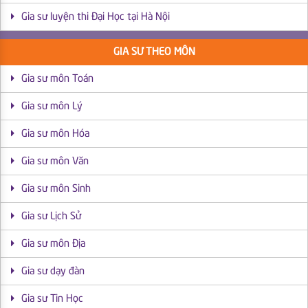
Gia sư luyện thi Đại Học tại Hà Nội
GIA SƯ THEO MÔN
Gia sư môn Toán
Gia sư môn Lý
Gia sư môn Hóa
Gia sư môn Văn
Gia sư môn Sinh
Gia sư Lịch Sử
Gia sư môn Địa
Gia sư dạy đàn
Gia sư Tin Học