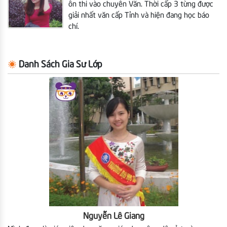
ôn thi vào chuyên Văn. Thời cấp 3 từng được
giải nhất văn cấp Tỉnh và hiện đang học báo
chí.
Danh Sách Gia Sư Lớp
Nguyễn Lê Giang