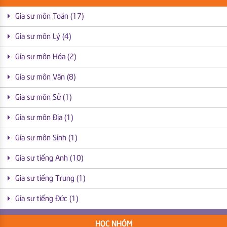
Gia sư môn Toán (17)
Gia sư môn Lý (4)
Gia sư môn Hóa (2)
Gia sư môn Văn (8)
Gia sư môn Sử (1)
Gia sư môn Địa (1)
Gia sư môn Sinh (1)
Gia sư tiếng Anh (10)
Gia sư tiếng Trung (1)
Gia sư tiếng Đức (1)
HỌC NHÓM