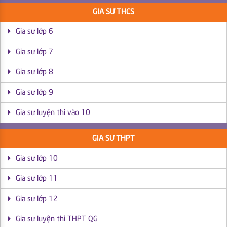
GIA SƯ THCS
Gia sư lớp 6
Gia sư lớp 7
Gia sư lớp 8
Gia sư lớp 9
Gia sư luyện thi vào 10
GIA SƯ THPT
Gia sư lớp 10
Gia sư lớp 11
Gia sư lớp 12
Gia sư luyện thi THPT QG