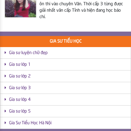
ôn thi vào chuyên Văn. Thời cấp 3 từng được
giải nhất văn cấp Tỉnh và hiện đang học báo
chí.
GIA SƯ TIỂU HỌC
Gia sư luyện chữ đẹp
Gia sư lớp 1
Gia sư lớp 2
Gia sư lớp 3
Gia sư lớp 4
Gia sư lớp 5
Gia Sư Tiểu Học Hà Nội