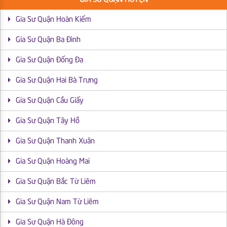
Gia Sư Quận Hoàn Kiếm
Gia Sư Quận Ba Đình
Gia Sư Quận Đống Đa
Gia Sư Quận Hai Bà Trưng
Gia Sư Quận Cầu Giấy
Gia Sư Quận Tây Hồ
Gia Sư Quận Thanh Xuân
Gia Sư Quận Hoàng Mai
Gia Sư Quận Bắc Từ Liêm
Gia Sư Quận Nam Từ Liêm
Gia Sư Quận Hà Đông