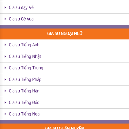
Gia sư dạy Vẽ
Gia sư Cờ Vua
GIA SƯ NGOẠI NGỮ
Gia sư Tiếng Anh
Gia sư Tiếng Nhật
Gia sư Tiếng Trung
Gia sư Tiếng Pháp
Gia sư Tiếng Hàn
Gia sư Tiếng Đức
Gia sư Tiếng Nga
GIA SƯ QUẬN HUYỆN