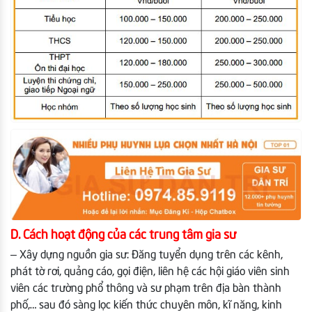
D. Cách hoạt động của các trung tâm gia sư
– Xây dựng nguồn gia sư: Đăng tuyển dụng trên các kênh,
phát tờ rơi, quảng cáo, gọi điện, liên hệ các hội giáo viên sinh
viên các trường phổ thông và sư phạm trên địa bàn thành
phố,… sau đó sàng lọc kiến thức chuyên môn, kĩ năng, kinh