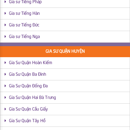
Gia sư Tiếng Pháp
Gia sư Tiếng Hàn
Gia sư Tiếng Đức
Gia sư Tiếng Nga
GIA SƯ QUẬN HUYỆN
Gia Sư Quận Hoàn Kiếm
Gia Sư Quận Ba Đình
Gia Sư Quận Đống Đa
Gia Sư Quận Hai Bà Trưng
Gia Sư Quận Cầu Giấy
Gia Sư Quận Tây Hồ