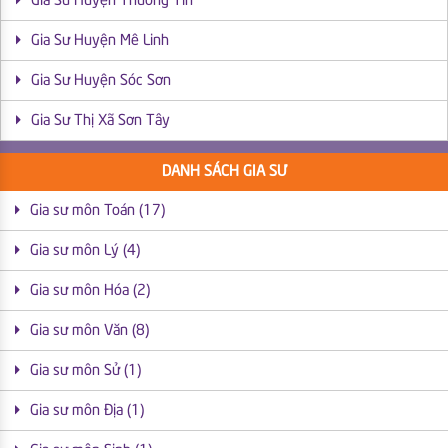
Gia Sư Huyện Thường Tín
Gia Sư Huyện Mê Linh
Gia Sư Huyện Sóc Sơn
Gia Sư Thị Xã Sơn Tây
DANH SÁCH GIA SƯ
Gia sư môn Toán (17)
Gia sư môn Lý (4)
Gia sư môn Hóa (2)
Gia sư môn Văn (8)
Gia sư môn Sử (1)
Gia sư môn Địa (1)