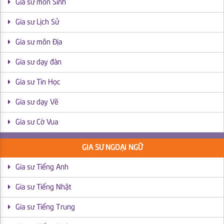
Gia sư môn Sinh
Gia sư Lịch Sử
Gia sư môn Địa
Gia sư dạy đàn
Gia sư Tin Học
Gia sư dạy Vẽ
Gia sư Cờ Vua
GIA SƯ NGOẠI NGỮ
Gia sư Tiếng Anh
Gia sư Tiếng Nhật
Gia sư Tiếng Trung