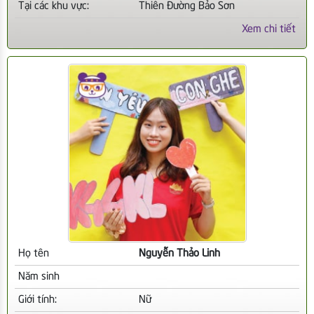
Tại các khu vực:
Thiên Đường Bảo Sơn
Xem chi tiết
Họ tên
Nguyễn Thảo Linh
Năm sinh
Giới tính:
Nữ