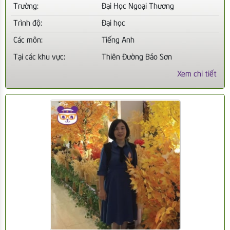
Trường:
Đại Học Ngoại Thương
Trình độ:
Đại học
Các môn:
Tiếng Anh
Tại các khu vực:
Thiên Đường Bảo Sơn
Xem chi tiết