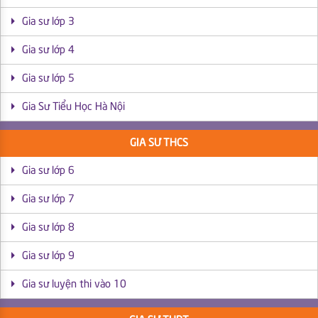
Gia sư lớp 3
Gia sư lớp 4
Gia sư lớp 5
Gia Sư Tiểu Học Hà Nội
GIA SƯ THCS
Gia sư lớp 6
Gia sư lớp 7
Gia sư lớp 8
Gia sư lớp 9
Gia sư luyện thi vào 10