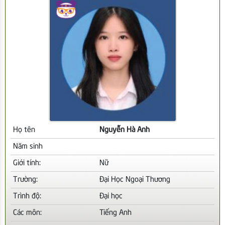
Họ tên
Nguyễn Hà Anh
Năm sinh
Giới tính:
Nữ
Trường:
Đại Học Ngoại Thương
Trình độ:
Đại học
Các môn:
Tiếng Anh