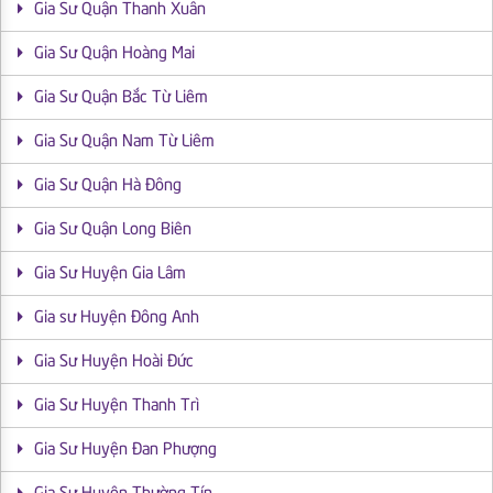
Gia Sư Quận Thanh Xuân
Gia Sư Quận Hoàng Mai
Gia Sư Quận Bắc Từ Liêm
Gia Sư Quận Nam Từ Liêm
Gia Sư Quận Hà Đông
Gia Sư Quận Long Biên
Gia Sư Huyện Gia Lâm
Gia sư Huyện Đông Anh
Gia Sư Huyện Hoài Đức
Gia Sư Huyện Thanh Trì
Gia Sư Huyện Đan Phượng