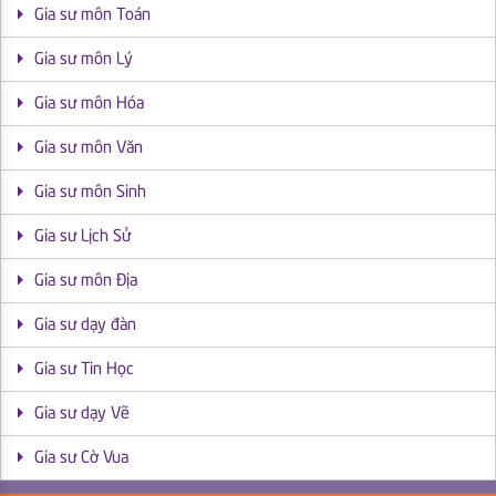
Gia sư môn Toán
Gia sư môn Lý
Gia sư môn Hóa
Gia sư môn Văn
Gia sư môn Sinh
Gia sư Lịch Sử
Gia sư môn Địa
Gia sư dạy đàn
Gia sư Tin Học
Gia sư dạy Vẽ
Gia sư Cờ Vua