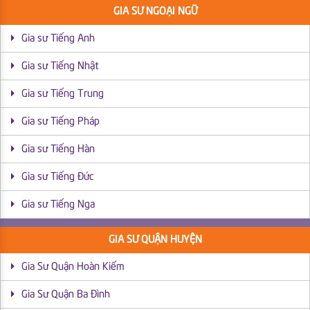
GIA SƯ NGOẠI NGỮ
Gia sư Tiếng Anh
Gia sư Tiếng Nhật
Gia sư Tiếng Trung
Gia sư Tiếng Pháp
Gia sư Tiếng Hàn
Gia sư Tiếng Đức
Gia sư Tiếng Nga
GIA SƯ QUẬN HUYỆN
Gia Sư Quận Hoàn Kiếm
Gia Sư Quận Ba Đình