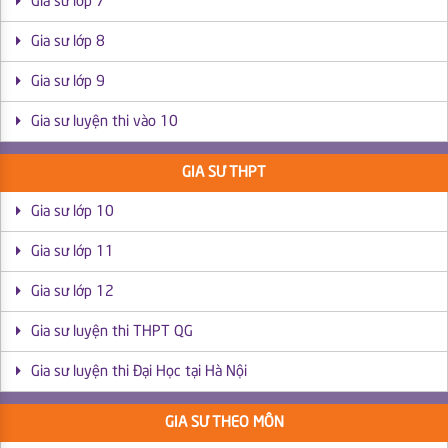
Gia sư lớp 7
Gia sư lớp 8
Gia sư lớp 9
Gia sư luyện thi vào 10
GIA SƯ THPT
Gia sư lớp 10
Gia sư lớp 11
Gia sư lớp 12
Gia sư luyện thi THPT QG
Gia sư luyện thi Đại Học tại Hà Nội
GIA SƯ THEO MÔN