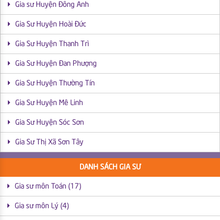
Gia sư Huyện Đông Anh
Gia Sư Huyện Hoài Đức
Gia Sư Huyện Thanh Trì
Gia Sư Huyện Đan Phượng
Gia Sư Huyện Thường Tín
Gia Sư Huyện Mê Linh
Gia Sư Huyện Sóc Sơn
Gia Sư Thị Xã Sơn Tây
DANH SÁCH GIA SƯ
Gia sư môn Toán (17)
Gia sư môn Lý (4)