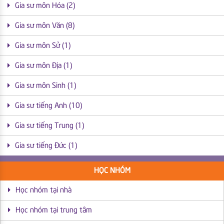
Gia sư môn Hóa (2)
Gia sư môn Văn (8)
Gia sư môn Sử (1)
Gia sư môn Địa (1)
Gia sư môn Sinh (1)
Gia sư tiếng Anh (10)
Gia sư tiếng Trung (1)
Gia sư tiếng Đức (1)
HỌC NHÓM
Học nhóm tại nhà
Học nhóm tại trung tâm