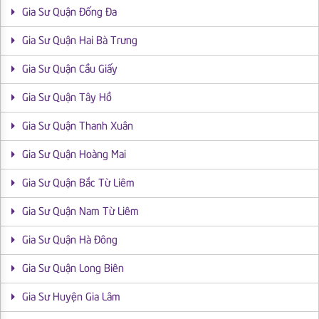
Gia Sư Quận Đống Đa
Gia Sư Quận Hai Bà Trưng
Gia Sư Quận Cầu Giấy
Gia Sư Quận Tây Hồ
Gia Sư Quận Thanh Xuân
Gia Sư Quận Hoàng Mai
Gia Sư Quận Bắc Từ Liêm
Gia Sư Quận Nam Từ Liêm
Gia Sư Quận Hà Đông
Gia Sư Quận Long Biên
Gia Sư Huyện Gia Lâm