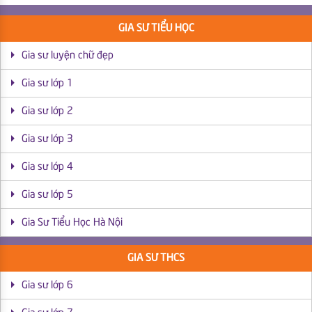
GIA SƯ TIỂU HỌC
Gia sư luyện chữ đẹp
Gia sư lớp 1
Gia sư lớp 2
Gia sư lớp 3
Gia sư lớp 4
Gia sư lớp 5
Gia Sư Tiểu Học Hà Nội
GIA SƯ THCS
Gia sư lớp 6