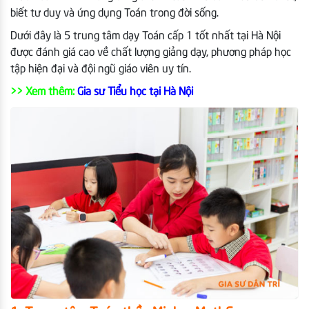
biết tư duy và ứng dụng Toán trong đời sống.
Dưới đây là 5 trung tâm dạy Toán cấp 1 tốt nhất tại Hà Nội
được đánh giá cao về chất lượng giảng dạy, phương pháp học
tập hiện đại và đội ngũ giáo viên uy tín.
>> Xem thêm:
Gia sư Tiểu học tại Hà Nội