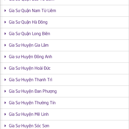
Gia Sư Quận Nam Từ Liêm
Gia Sư Quận Hà Đông
Gia Sư Quận Long Biên
Gia Sư Huyện Gia Lâm
Gia sư Huyện Đông Anh
Gia Sư Huyện Hoài Đức
Gia Sư Huyện Thanh Trì
Gia Sư Huyện Đan Phượng
Gia Sư Huyện Thường Tín
Gia Sư Huyện Mê Linh
Gia Sư Huyện Sóc Sơn