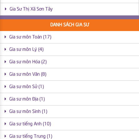
Gia Sư Thị Xã Sơn Tây
DANH SÁCH GIA SƯ
Gia sư môn Toán (17)
Gia sư môn Lý (4)
Gia sư môn Hóa (2)
Gia sư môn Văn (8)
Gia sư môn Sử (1)
Gia sư môn Địa (1)
Gia sư môn Sinh (1)
Gia sư tiếng Anh (10)
Gia sư tiếng Trung (1)