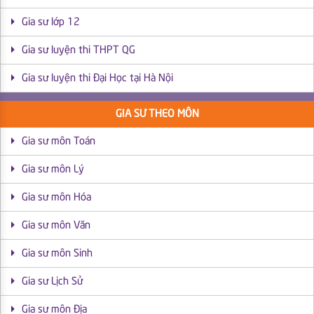
Gia sư lớp 12
Gia sư luyện thi THPT QG
Gia sư luyện thi Đại Học tại Hà Nội
GIA SƯ THEO MÔN
Gia sư môn Toán
Gia sư môn Lý
Gia sư môn Hóa
Gia sư môn Văn
Gia sư môn Sinh
Gia sư Lịch Sử
Gia sư môn Địa