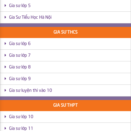
Gia sư lớp 5
Gia Sư Tiểu Học Hà Nội
GIA SƯ THCS
Gia sư lớp 6
Gia sư lớp 7
Gia sư lớp 8
Gia sư lớp 9
Gia sư luyện thi vào 10
GIA SƯ THPT
Gia sư lớp 10
Gia sư lớp 11