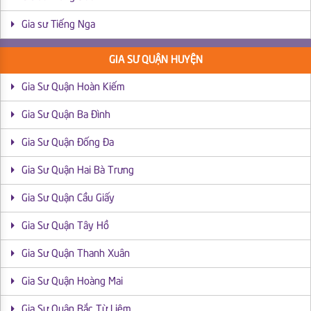
Gia sư Tiếng Nga
GIA SƯ QUẬN HUYỆN
Gia Sư Quận Hoàn Kiếm
Gia Sư Quận Ba Đình
Gia Sư Quận Đống Đa
Gia Sư Quận Hai Bà Trưng
Gia Sư Quận Cầu Giấy
Gia Sư Quận Tây Hồ
Gia Sư Quận Thanh Xuân
Gia Sư Quận Hoàng Mai
Gia Sư Quận Bắc Từ Liêm