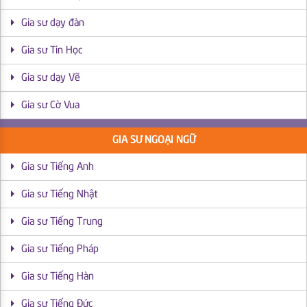
Gia sư dạy đàn
Gia sư Tin Học
Gia sư dạy Vẽ
Gia sư Cờ Vua
GIA SƯ NGOẠI NGỮ
Gia sư Tiếng Anh
Gia sư Tiếng Nhật
Gia sư Tiếng Trung
Gia sư Tiếng Pháp
Gia sư Tiếng Hàn
Gia sư Tiếng Đức