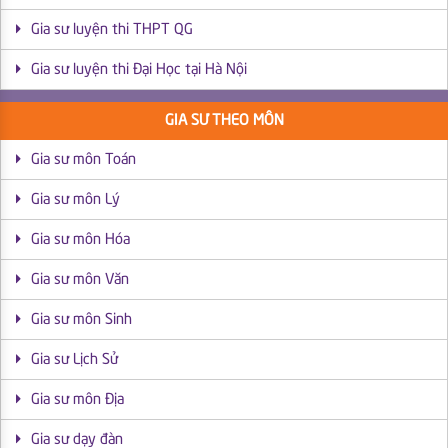
Gia sư luyện thi THPT QG
Gia sư luyện thi Đại Học tại Hà Nội
GIA SƯ THEO MÔN
Gia sư môn Toán
Gia sư môn Lý
Gia sư môn Hóa
Gia sư môn Văn
Gia sư môn Sinh
Gia sư Lịch Sử
Gia sư môn Địa
Gia sư dạy đàn