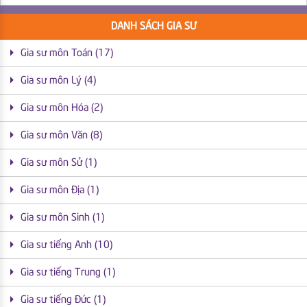
DANH SÁCH GIA SƯ
Gia sư môn Toán (17)
Gia sư môn Lý (4)
Gia sư môn Hóa (2)
Gia sư môn Văn (8)
Gia sư môn Sử (1)
Gia sư môn Địa (1)
Gia sư môn Sinh (1)
Gia sư tiếng Anh (10)
Gia sư tiếng Trung (1)
Gia sư tiếng Đức (1)