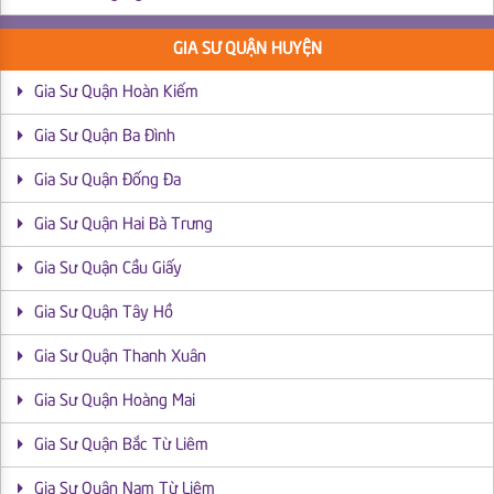
GIA SƯ QUẬN HUYỆN
Gia Sư Quận Hoàn Kiếm
Gia Sư Quận Ba Đình
Gia Sư Quận Đống Đa
Gia Sư Quận Hai Bà Trưng
Gia Sư Quận Cầu Giấy
Gia Sư Quận Tây Hồ
Gia Sư Quận Thanh Xuân
Gia Sư Quận Hoàng Mai
Gia Sư Quận Bắc Từ Liêm
Gia Sư Quận Nam Từ Liêm