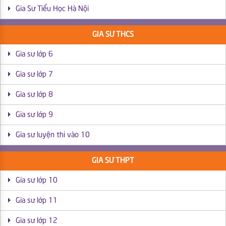
Gia Sư Tiểu Học Hà Nội
GIA SƯ THCS
Gia sư lớp 6
Gia sư lớp 7
Gia sư lớp 8
Gia sư lớp 9
Gia sư luyện thi vào 10
GIA SƯ THPT
Gia sư lớp 10
Gia sư lớp 11
Gia sư lớp 12