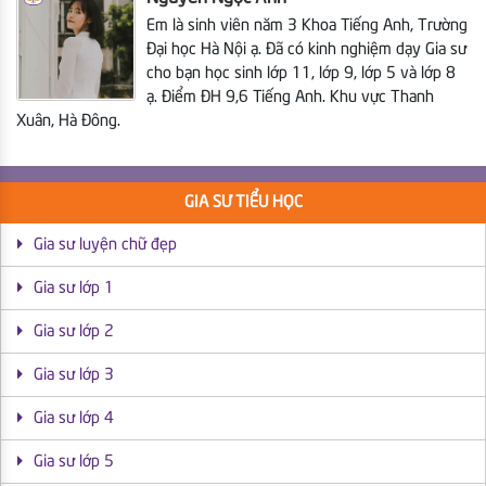
Em là sinh viên năm 3
Khoa Tiếng Anh, Trường
Đại học Hà Nội ạ. Đã có kinh nghiệm dạy Gia sư
cho bạn học sinh lớp 11, lớp 9, lớp 5 và lớp 8
ạ. Điểm ĐH 9,6 Tiếng Anh. Khu vực Thanh
Xuân, Hà Đông.
GIA SƯ TIỂU HỌC
Gia sư luyện chữ đẹp
Gia sư lớp 1
Gia sư lớp 2
Gia sư lớp 3
Gia sư lớp 4
Gia sư lớp 5