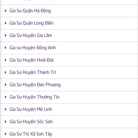
Gia Sư Quận Hà Đông
Gia Sư Quận Long Biên
Gia Sư Huyện Gia Lâm
Gia sư Huyện Đông Anh
Gia Sư Huyện Hoài Đức
Gia Sư Huyện Thanh Trì
Gia Sư Huyện Đan Phượng
Gia Sư Huyện Thường Tín
Gia Sư Huyện Mê Linh
Gia Sư Huyện Sóc Sơn
Gia Sư Thị Xã Sơn Tây