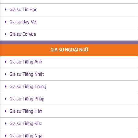
Gia sư Tin Học
Gia sư dạy Vẽ
Gia sư Cờ Vua
GIA SƯ NGOẠI NGỮ
Gia sư Tiếng Anh
Gia sư Tiếng Nhật
Gia sư Tiếng Trung
Gia sư Tiếng Pháp
Gia sư Tiếng Hàn
Gia sư Tiếng Đức
Gia sư Tiếng Nga