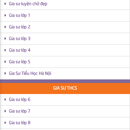
Gia sư luyện chữ đẹp
Gia sư lớp 1
Gia sư lớp 2
Gia sư lớp 3
Gia sư lớp 4
Gia sư lớp 5
Gia Sư Tiểu Học Hà Nội
GIA SƯ THCS
Gia sư lớp 6
Gia sư lớp 7
Gia sư lớp 8