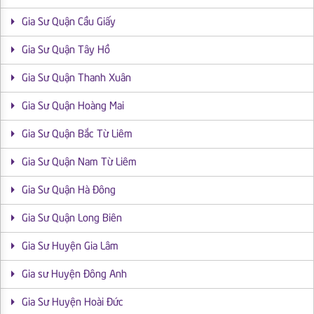
Gia Sư Quận Cầu Giấy
Gia Sư Quận Tây Hồ
Gia Sư Quận Thanh Xuân
Gia Sư Quận Hoàng Mai
Gia Sư Quận Bắc Từ Liêm
Gia Sư Quận Nam Từ Liêm
Gia Sư Quận Hà Đông
Gia Sư Quận Long Biên
Gia Sư Huyện Gia Lâm
Gia sư Huyện Đông Anh
Gia Sư Huyện Hoài Đức