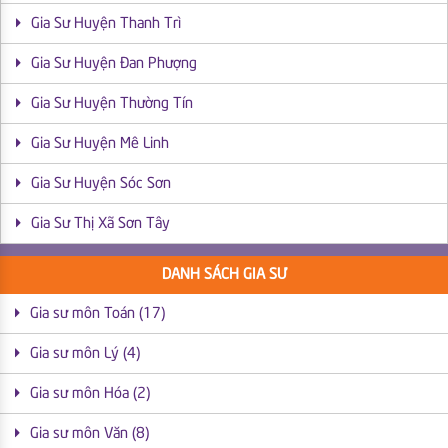
Gia Sư Huyện Thanh Trì
Gia Sư Huyện Đan Phượng
Gia Sư Huyện Thường Tín
Gia Sư Huyện Mê Linh
Gia Sư Huyện Sóc Sơn
Gia Sư Thị Xã Sơn Tây
DANH SÁCH GIA SƯ
Gia sư môn Toán (17)
Gia sư môn Lý (4)
Gia sư môn Hóa (2)
Gia sư môn Văn (8)