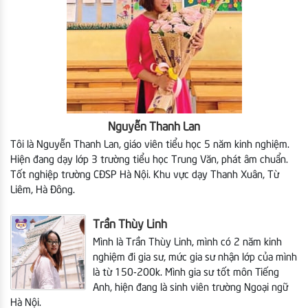
Nguyễn Thanh Lan
Tôi là Nguyễn Thanh Lan, giáo viên tiểu học 5 năm kinh nghiệm.
Hiện đang dạy lớp 3 trường tiểu học Trung Văn, phát âm chuẩn.
Tốt nghiệp trường CĐSP Hà Nội. Khu vực dạy Thanh Xuân, Từ
Liêm, Hà Đông.
Trần Thùy Linh
Mình là Trần Thùy Linh, mình có 2 năm kinh
nghiệm đi gia sư, mức gia sư nhận lớp của mình
là từ 150-200k. Mình gia sư tốt môn Tiếng
Anh, hiện đang là sinh viên trường Ngoại ngữ
Hà Nội.