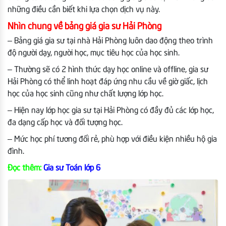
những điều cần biết khi lựa chọn dịch vụ này.
Nhìn chung về bảng giá gia sư Hải Phòng
– Bảng giá gia sư tại nhà Hải Phòng luôn dao động theo trình
độ người dạy, người học, mục tiêu học của học sinh.
– Thường sẽ có 2 hình thức dạy học online và offline, gia sư
Hải Phòng có thể linh hoạt đáp ứng nhu cầu về giờ giấc, lịch
học của học sinh cũng như chất lượng lớp học.
– Hiện nay lớp học gia sư tại Hải Phòng có đầy đủ các lớp học,
đa dạng cấp học và đối tượng học.
– Mức học phí tương đối rẻ, phù hợp với điều kiện nhiều hộ gia
đình.
Đọc thêm:
Gia sư Toán lớp 6