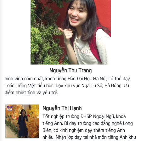
Nguyễn Thu Trang
Sinh viên năm nhất, khoa tiếng Hàn Đại Học Hà Nội, có thể dạy
Toán Tiếng Việt tiểu học. Dạy khu vực Ngã Tư Sở, Hà Đông. Ưu
điểm nhiệt tình và yêu trẻ.
Nguyễn Thị Hạnh
Tốt nghiệp trường ĐHSP Ngoại Ngữ, khoa
tiếng Anh. Đi dạy trường cao đẳng nghề Long
Biên, có kinh nghiệm dạy thêm tiếng Anh
nhiều. Nhận lớp dạy tại nhà môn tiếng Anh khu