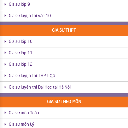
Gia sư lớp 9
Gia sư luyện thi vào 10
GIA SƯ THPT
Gia sư lớp 10
Gia sư lớp 11
Gia sư lớp 12
Gia sư luyện thi THPT QG
Gia sư luyện thi Đại Học tại Hà Nội
GIA SƯ THEO MÔN
Gia sư môn Toán
Gia sư môn Lý