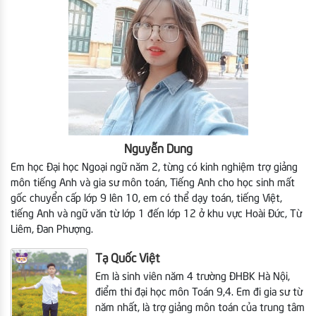
Nguyễn Dung
Em học Đại học Ngoại ngữ năm 2, từng có kinh nghiệm trợ giảng
môn tiếng Anh và gia sư môn toán, Tiếng Anh cho học sinh mất
gốc chuyển cấp lớp 9 lên 10, em có thể dạy toán, tiếng Việt,
tiếng Anh và ngữ văn từ lớp 1 đến lớp 12
ở khu vực Hoài Đức, Từ
Liêm, Đan Phượng.
Tạ Quốc Việt
Em là sinh viên năm 4 trường ĐHBK Hà Nội,
điểm thi đại học môn Toán 9,4. Em đi gia sư từ
năm nhất, là trợ giảng môn toán của trung tâm