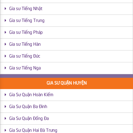
Gia sư Tiếng Nhật
Gia sư Tiếng Trung
Gia sư Tiếng Pháp
Gia sư Tiếng Hàn
Gia sư Tiếng Đức
Gia sư Tiếng Nga
GIA SƯ QUẬN HUYỆN
Gia Sư Quận Hoàn Kiếm
Gia Sư Quận Ba Đình
Gia Sư Quận Đống Đa
Gia Sư Quận Hai Bà Trưng