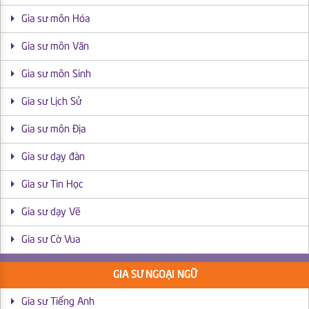
Gia sư môn Hóa
Gia sư môn Văn
Gia sư môn Sinh
Gia sư Lịch Sử
Gia sư môn Địa
Gia sư dạy đàn
Gia sư Tin Học
Gia sư dạy Vẽ
Gia sư Cờ Vua
GIA SƯ NGOẠI NGỮ
Gia sư Tiếng Anh