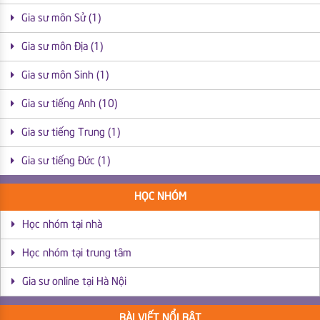
Gia sư môn Sử (1)
Gia sư môn Địa (1)
Gia sư môn Sinh (1)
Gia sư tiếng Anh (10)
Gia sư tiếng Trung (1)
Gia sư tiếng Đức (1)
HỌC NHÓM
Học nhóm tại nhà
Học nhóm tại trung tâm
Gia sư online tại Hà Nội
BÀI VIẾT NỔI BẬT