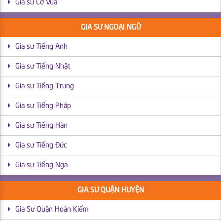
Gia sư Cờ Vua
GIA SƯ NGOẠI NGỮ
Gia sư Tiếng Anh
Gia sư Tiếng Nhật
Gia sư Tiếng Trung
Gia sư Tiếng Pháp
Gia sư Tiếng Hàn
Gia sư Tiếng Đức
Gia sư Tiếng Nga
GIA SƯ QUẬN HUYỆN
Gia Sư Quận Hoàn Kiếm