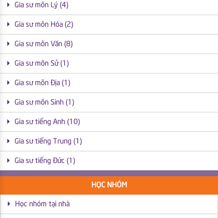
Gia sư môn Lý (4)
Gia sư môn Hóa (2)
Gia sư môn Văn (8)
Gia sư môn Sử (1)
Gia sư môn Địa (1)
Gia sư môn Sinh (1)
Gia sư tiếng Anh (10)
Gia sư tiếng Trung (1)
Gia sư tiếng Đức (1)
HỌC NHÓM
Học nhóm tại nhà