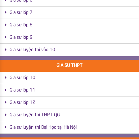
Gia sư lớp 6
Gia sư lớp 7
Gia sư lớp 8
Gia sư lớp 9
Gia sư luyện thi vào 10
GIA SƯ THPT
Gia sư lớp 10
Gia sư lớp 11
Gia sư lớp 12
Gia sư luyện thi THPT QG
Gia sư luyện thi Đại Học tại Hà Nội