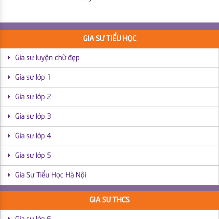
GIA SƯ TIỂU HỌC
Gia sư luyện chữ đẹp
Gia sư lớp 1
Gia sư lớp 2
Gia sư lớp 3
Gia sư lớp 4
Gia sư lớp 5
Gia Sư Tiểu Học Hà Nội
GIA SƯ THCS