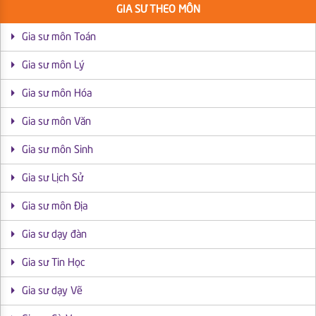
GIA SƯ THEO MÔN
Gia sư môn Toán
Gia sư môn Lý
Gia sư môn Hóa
Gia sư môn Văn
Gia sư môn Sinh
Gia sư Lịch Sử
Gia sư môn Địa
Gia sư dạy đàn
Gia sư Tin Học
Gia sư dạy Vẽ