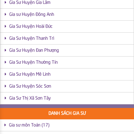
Gia Sư Huyện Gia Lâm
Gia sư Huyện Đông Anh
Gia Sư Huyện Hoài Đức
Gia Sư Huyện Thanh Trì
Gia Sư Huyện Đan Phượng
Gia Sư Huyện Thường Tín
Gia Sư Huyện Mê Linh
Gia Sư Huyện Sóc Sơn
Gia Sư Thị Xã Sơn Tây
DANH SÁCH GIA SƯ
Gia sư môn Toán (17)