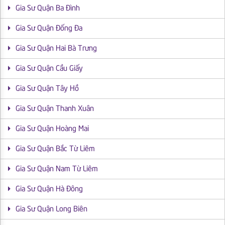
Gia Sư Quận Ba Đình
Gia Sư Quận Đống Đa
Gia Sư Quận Hai Bà Trưng
Gia Sư Quận Cầu Giấy
Gia Sư Quận Tây Hồ
Gia Sư Quận Thanh Xuân
Gia Sư Quận Hoàng Mai
Gia Sư Quận Bắc Từ Liêm
Gia Sư Quận Nam Từ Liêm
Gia Sư Quận Hà Đông
Gia Sư Quận Long Biên