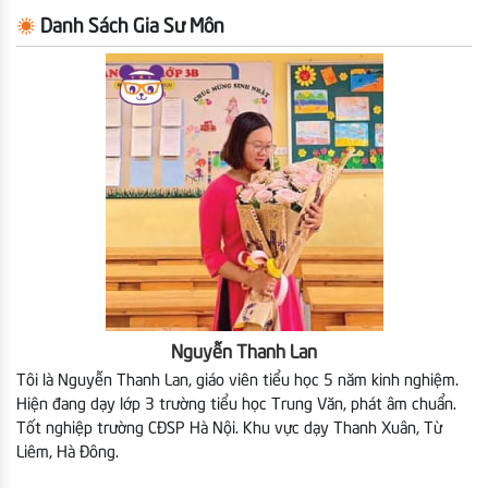
Danh Sách Gia Sư Môn
Nguyễn Thanh Lan
Tôi là Nguyễn Thanh Lan, giáo viên tiểu học 5 năm kinh nghiệm.
Hiện đang dạy lớp 3 trường tiểu học Trung Văn, phát âm chuẩn.
Tốt nghiệp trường CĐSP Hà Nội. Khu vực dạy Thanh Xuân, Từ
Liêm, Hà Đông.