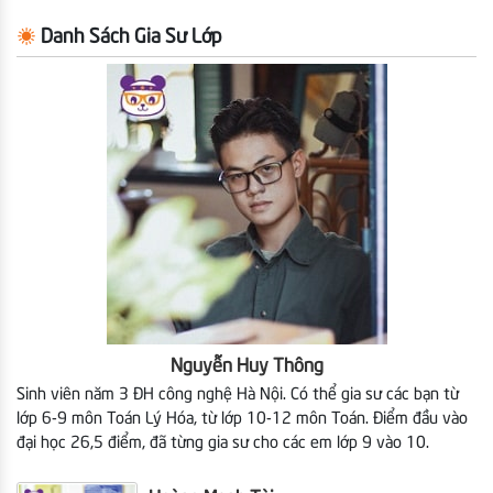
Danh Sách Gia Sư Lớp
Nguyễn Huy Thông
Sinh viên năm 3 ĐH công nghệ Hà Nội. Có thể gia sư các bạn từ
lớp 6-9 môn Toán Lý Hóa, từ lớp 10-12 môn Toán. Điểm đầu vào
đại học 26,5 điểm, đã từng gia sư cho các em lớp 9 vào 10.