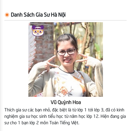
Danh Sách Gia Sư Hà Nội
Vũ Quỳnh Hoa
Thích gia sư các bạn nhỏ, đặc biệt là từ lớp 1 tới lớp 3, đã có kinh
nghiệm gia sư học sinh tiểu học từ năm học lớp 12. Hiện đang gia
sư cho 1 bạn lớp 2 môn Toán Tiếng Việt.