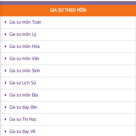
GIA SƯ THEO MÔN
Gia sư môn Toán
Gia sư môn Lý
Gia sư môn Hóa
Gia sư môn Văn
Gia sư môn Sinh
Gia sư Lịch Sử
Gia sư môn Địa
Gia sư dạy đàn
Gia sư Tin Học
Gia sư dạy Vẽ