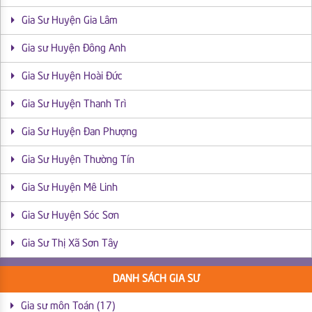
Gia Sư Huyện Gia Lâm
Gia sư Huyện Đông Anh
Gia Sư Huyện Hoài Đức
Gia Sư Huyện Thanh Trì
Gia Sư Huyện Đan Phượng
Gia Sư Huyện Thường Tín
Gia Sư Huyện Mê Linh
Gia Sư Huyện Sóc Sơn
Gia Sư Thị Xã Sơn Tây
DANH SÁCH GIA SƯ
Gia sư môn Toán (17)