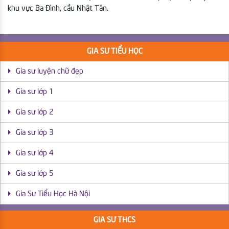
khu vực Ba Đình, cầu Nhật Tân.
GIA SƯ TIỂU HỌC
Gia sư luyện chữ đẹp
Gia sư lớp 1
Gia sư lớp 2
Gia sư lớp 3
Gia sư lớp 4
Gia sư lớp 5
Gia Sư Tiểu Học Hà Nội
GIA SƯ THCS