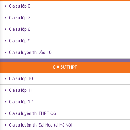
Gia sư lớp 6
Gia sư lớp 7
Gia sư lớp 8
Gia sư lớp 9
Gia sư luyện thi vào 10
GIA SƯ THPT
Gia sư lớp 10
Gia sư lớp 11
Gia sư lớp 12
Gia sư luyện thi THPT QG
Gia sư luyện thi Đại Học tại Hà Nội