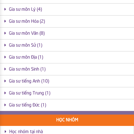
Gia sư môn Lý (4)
Gia sư môn Hóa (2)
Gia sư môn Văn (8)
Gia sư môn Sử (1)
Gia sư môn Địa (1)
Gia sư môn Sinh (1)
Gia sư tiếng Anh (10)
Gia sư tiếng Trung (1)
Gia sư tiếng Đức (1)
HỌC NHÓM
Học nhóm tại nhà