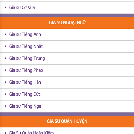
Gia sư Cờ Vua
GIA SƯ NGOẠI NGỮ
Gia sư Tiếng Anh
Gia sư Tiếng Nhật
Gia sư Tiếng Trung
Gia sư Tiếng Pháp
Gia sư Tiếng Hàn
Gia sư Tiếng Đức
Gia sư Tiếng Nga
GIA SƯ QUẬN HUYỆN
Gia Sư Quận Hoàn Kiếm