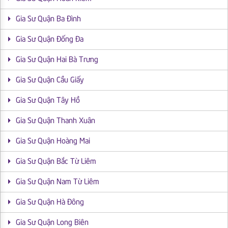
Gia Sư Quận Ba Đình
Gia Sư Quận Đống Đa
Gia Sư Quận Hai Bà Trưng
Gia Sư Quận Cầu Giấy
Gia Sư Quận Tây Hồ
Gia Sư Quận Thanh Xuân
Gia Sư Quận Hoàng Mai
Gia Sư Quận Bắc Từ Liêm
Gia Sư Quận Nam Từ Liêm
Gia Sư Quận Hà Đông
Gia Sư Quận Long Biên