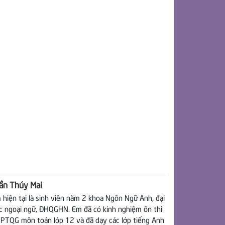
ần Thúy Mai
 hiện tại là sinh viên năm 2 khoa Ngôn Ngữ Anh, đại
c ngoại ngữ, ĐHQGHN. Em đã có kinh nghiệm ôn thi
PTQG môn toán lớp 12 và đã dạy các lớp tiếng Anh