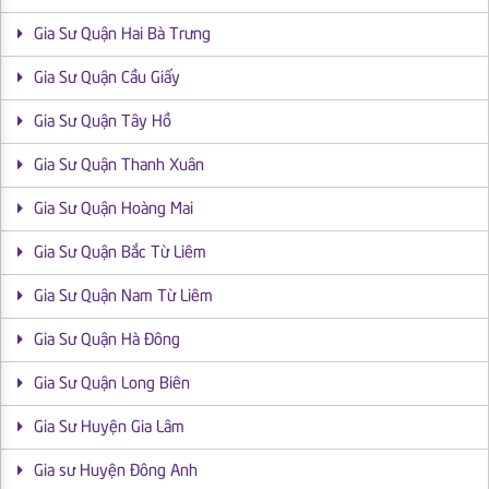
Gia Sư Quận Hai Bà Trưng
Gia Sư Quận Cầu Giấy
Gia Sư Quận Tây Hồ
Gia Sư Quận Thanh Xuân
Gia Sư Quận Hoàng Mai
Gia Sư Quận Bắc Từ Liêm
Gia Sư Quận Nam Từ Liêm
Gia Sư Quận Hà Đông
Gia Sư Quận Long Biên
Gia Sư Huyện Gia Lâm
Gia sư Huyện Đông Anh