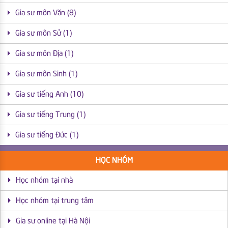
Gia sư môn Văn (8)
Gia sư môn Sử (1)
Gia sư môn Địa (1)
Gia sư môn Sinh (1)
Gia sư tiếng Anh (10)
Gia sư tiếng Trung (1)
Gia sư tiếng Đức (1)
HỌC NHÓM
Học nhóm tại nhà
Học nhóm tại trung tâm
Gia sư online tại Hà Nội