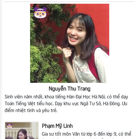
Nguyễn Thu Trang
Sinh viên năm nhất, khoa tiếng Hàn Đại Học Hà Nội, có thể dạy
Toán Tiếng Việt tiểu học. Dạy khu vực Ngã Tư Sở, Hà Đông. Ưu
điểm nhiệt tình và yêu trẻ.
Phạm Mỹ Linh
Gia sư tốt môn Văn từ lớp 6 đến lớp 9, có thể