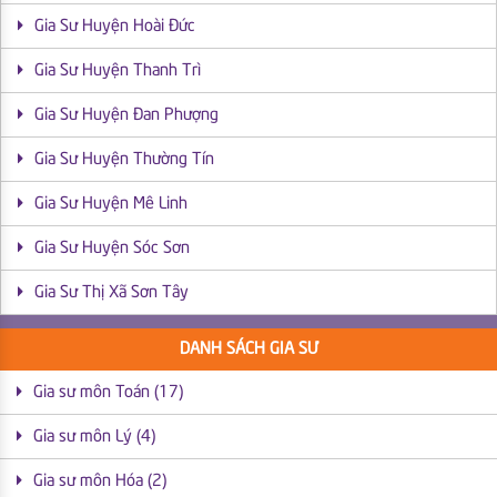
Gia Sư Huyện Hoài Đức
Gia Sư Huyện Thanh Trì
Gia Sư Huyện Đan Phượng
Gia Sư Huyện Thường Tín
Gia Sư Huyện Mê Linh
Gia Sư Huyện Sóc Sơn
Gia Sư Thị Xã Sơn Tây
DANH SÁCH GIA SƯ
Gia sư môn Toán (17)
Gia sư môn Lý (4)
Gia sư môn Hóa (2)