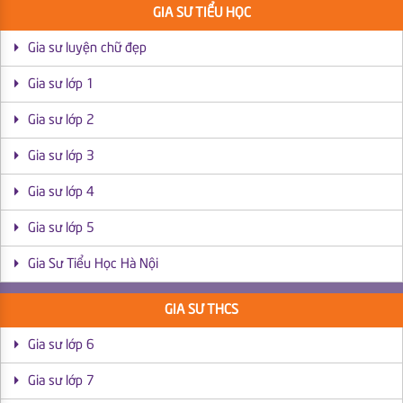
GIA SƯ TIỂU HỌC
Gia sư luyện chữ đẹp
Gia sư lớp 1
Gia sư lớp 2
Gia sư lớp 3
Gia sư lớp 4
Gia sư lớp 5
Gia Sư Tiểu Học Hà Nội
GIA SƯ THCS
Gia sư lớp 6
Gia sư lớp 7