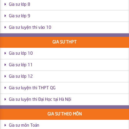
Gia sư lớp 8
Gia sư lớp 9
Gia sư luyện thi vào 10
GIA SƯ THPT
Gia sư lớp 10
Gia sư lớp 11
Gia sư lớp 12
Gia sư luyện thi THPT QG
Gia sư luyện thi Đại Học tại Hà Nội
GIA SƯ THEO MÔN
Gia sư môn Toán