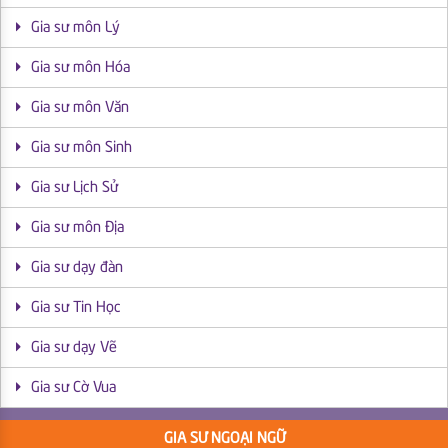
Gia sư môn Lý
Gia sư môn Hóa
Gia sư môn Văn
Gia sư môn Sinh
Gia sư Lịch Sử
Gia sư môn Địa
Gia sư dạy đàn
Gia sư Tin Học
Gia sư dạy Vẽ
Gia sư Cờ Vua
GIA SƯ NGOẠI NGỮ