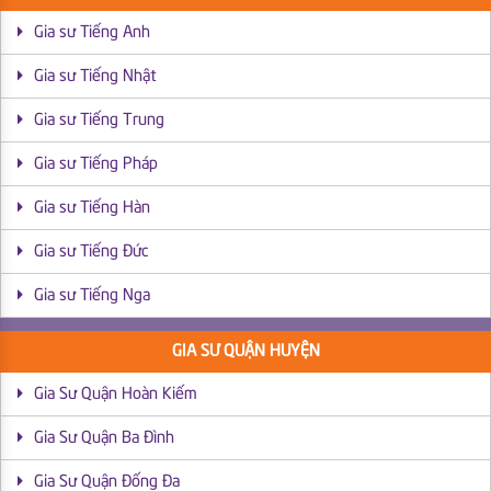
Gia sư Tiếng Anh
Gia sư Tiếng Nhật
Gia sư Tiếng Trung
Gia sư Tiếng Pháp
Gia sư Tiếng Hàn
Gia sư Tiếng Đức
Gia sư Tiếng Nga
GIA SƯ QUẬN HUYỆN
Gia Sư Quận Hoàn Kiếm
Gia Sư Quận Ba Đình
Gia Sư Quận Đống Đa