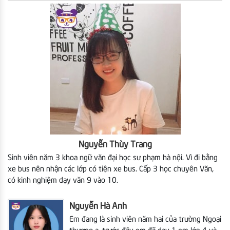
Nguyễn Thùy Trang
Sinh viên năm 3 khoa ngữ văn đại học sư phạm hà nội. Vì đi bằng
xe bus nên nhận các lớp có tiện xe bus. Cấp 3 học chuyên Văn,
có kinh nghiệm dạy văn 9 vào 10.
Nguyễn Hà Anh
Em đang là sinh viên năm hai của trường Ngoại