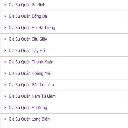
Gia Sư Quận Ba Đình
Gia Sư Quận Đống Đa
Gia Sư Quận Hai Bà Trưng
Gia Sư Quận Cầu Giấy
Gia Sư Quận Tây Hồ
Gia Sư Quận Thanh Xuân
Gia Sư Quận Hoàng Mai
Gia Sư Quận Bắc Từ Liêm
Gia Sư Quận Nam Từ Liêm
Gia Sư Quận Hà Đông
Gia Sư Quận Long Biên