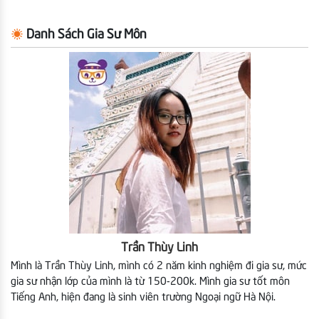
Danh Sách Gia Sư Môn
Trần Thùy Linh
Mình là Trần Thùy Linh, mình có 2 năm kinh nghiệm đi gia sư, mức
gia sư nhận lớp của mình là từ 150-200k. Mình gia sư tốt môn
Tiếng Anh, hiện đang là sinh viên trường Ngoại ngữ Hà Nội.