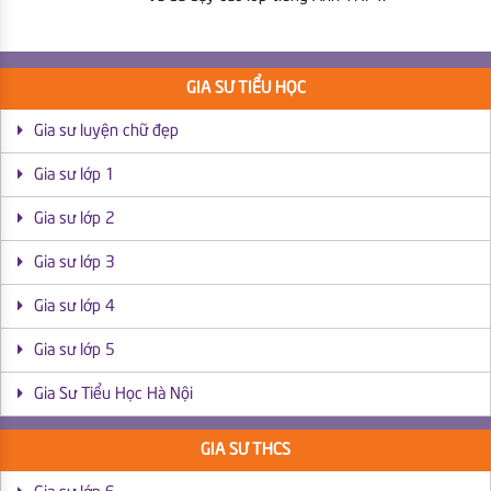
GIA SƯ TIỂU HỌC
Gia sư luyện chữ đẹp
Gia sư lớp 1
Gia sư lớp 2
Gia sư lớp 3
Gia sư lớp 4
Gia sư lớp 5
Gia Sư Tiểu Học Hà Nội
GIA SƯ THCS