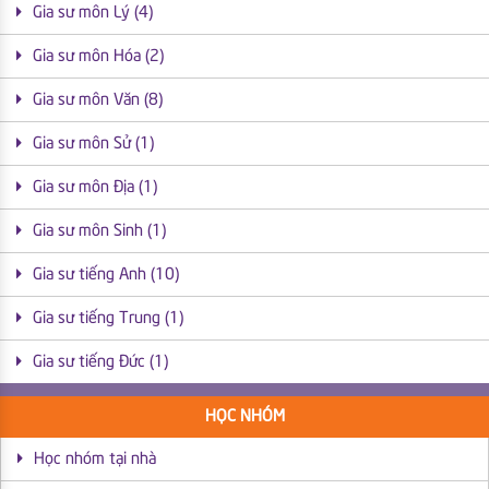
Gia sư môn Lý (4)
Gia sư môn Hóa (2)
Gia sư môn Văn (8)
Gia sư môn Sử (1)
Gia sư môn Địa (1)
Gia sư môn Sinh (1)
Gia sư tiếng Anh (10)
Gia sư tiếng Trung (1)
Gia sư tiếng Đức (1)
HỌC NHÓM
Học nhóm tại nhà