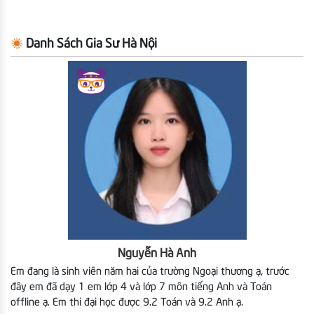
Danh Sách Gia Sư Hà Nội
Nguyễn Hà Anh
Em đang là sinh viên năm hai của trường Ngoại thương ạ, trước
đây em đã dạy 1 em lớp 4 và lớp 7 môn tiếng Anh và Toán
offline ạ. Em thi đại học được 9.2 Toán và 9.2 Anh ạ.