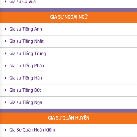
Gia sư Cờ Vua
GIA SƯ NGOẠI NGỮ
Gia sư Tiếng Anh
Gia sư Tiếng Nhật
Gia sư Tiếng Trung
Gia sư Tiếng Pháp
Gia sư Tiếng Hàn
Gia sư Tiếng Đức
Gia sư Tiếng Nga
GIA SƯ QUẬN HUYỆN
Gia Sư Quận Hoàn Kiếm