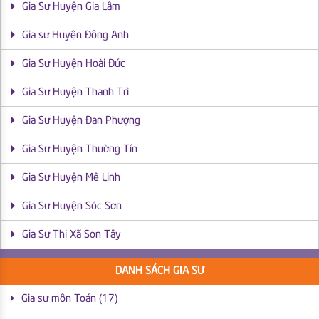
Gia Sư Huyện Gia Lâm
Gia sư Huyện Đông Anh
Gia Sư Huyện Hoài Đức
Gia Sư Huyện Thanh Trì
Gia Sư Huyện Đan Phượng
Gia Sư Huyện Thường Tín
Gia Sư Huyện Mê Linh
Gia Sư Huyện Sóc Sơn
Gia Sư Thị Xã Sơn Tây
DANH SÁCH GIA SƯ
Gia sư môn Toán (17)