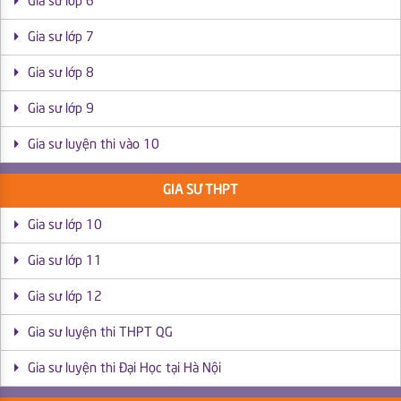
Gia sư lớp 6
Gia sư lớp 7
Gia sư lớp 8
Gia sư lớp 9
Gia sư luyện thi vào 10
GIA SƯ THPT
Gia sư lớp 10
Gia sư lớp 11
Gia sư lớp 12
Gia sư luyện thi THPT QG
Gia sư luyện thi Đại Học tại Hà Nội