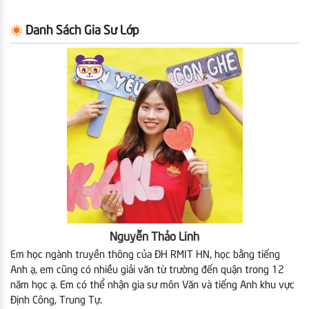
Danh Sách Gia Sư Lớp
Nguyễn Thảo Linh
Em học ngành truyền thông của ĐH RMIT HN, học bằng tiếng
Anh ạ, em cũng có nhiều giải văn từ trường đến quận trong 12
năm học ạ. Em có thể nhận gia sư môn Văn và tiếng Anh khu vực
Định Công, Trung Tự.