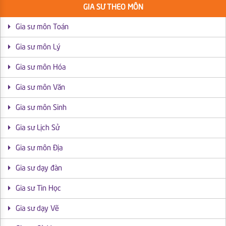
GIA SƯ THEO MÔN
Gia sư môn Toán
Gia sư môn Lý
Gia sư môn Hóa
Gia sư môn Văn
Gia sư môn Sinh
Gia sư Lịch Sử
Gia sư môn Địa
Gia sư dạy đàn
Gia sư Tin Học
Gia sư dạy Vẽ