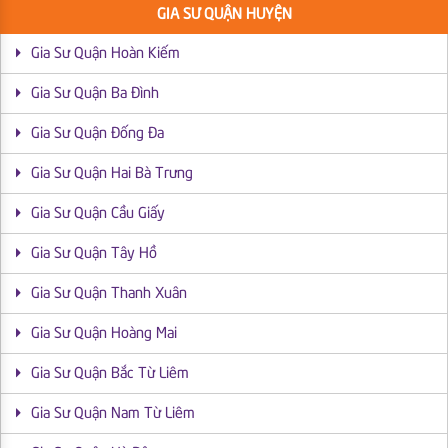
GIA SƯ QUẬN HUYỆN
Gia Sư Quận Hoàn Kiếm
Gia Sư Quận Ba Đình
Gia Sư Quận Đống Đa
Gia Sư Quận Hai Bà Trưng
Gia Sư Quận Cầu Giấy
Gia Sư Quận Tây Hồ
Gia Sư Quận Thanh Xuân
Gia Sư Quận Hoàng Mai
Gia Sư Quận Bắc Từ Liêm
Gia Sư Quận Nam Từ Liêm