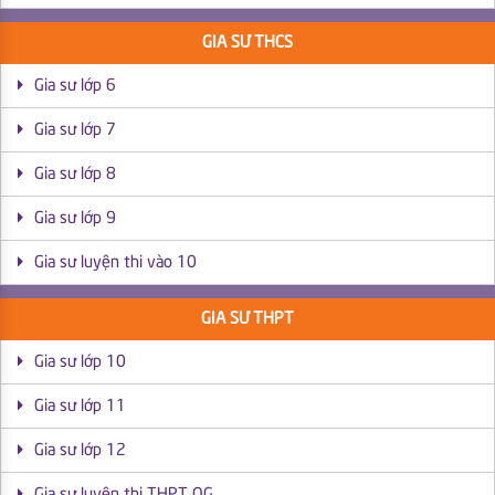
GIA SƯ THCS
Gia sư lớp 6
Gia sư lớp 7
Gia sư lớp 8
Gia sư lớp 9
Gia sư luyện thi vào 10
GIA SƯ THPT
Gia sư lớp 10
Gia sư lớp 11
Gia sư lớp 12
Gia sư luyện thi THPT QG