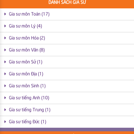
DANH SÁCH GIA SƯ
Gia sư môn Toán (17)
Gia sư môn Lý (4)
Gia sư môn Hóa (2)
Gia sư môn Văn (8)
Gia sư môn Sử (1)
Gia sư môn Địa (1)
Gia sư môn Sinh (1)
Gia sư tiếng Anh (10)
Gia sư tiếng Trung (1)
Gia sư tiếng Đức (1)