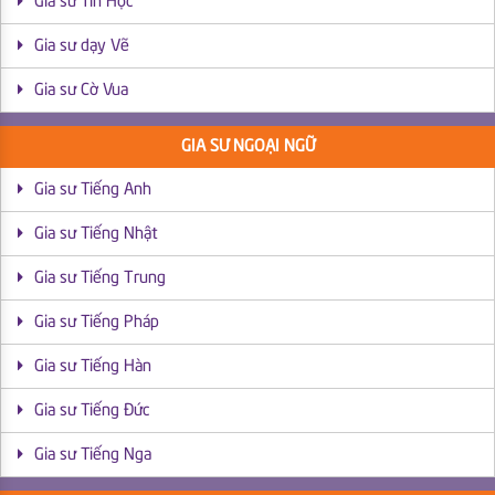
Gia sư Tin Học
Gia sư dạy Vẽ
Gia sư Cờ Vua
GIA SƯ NGOẠI NGỮ
Gia sư Tiếng Anh
Gia sư Tiếng Nhật
Gia sư Tiếng Trung
Gia sư Tiếng Pháp
Gia sư Tiếng Hàn
Gia sư Tiếng Đức
Gia sư Tiếng Nga