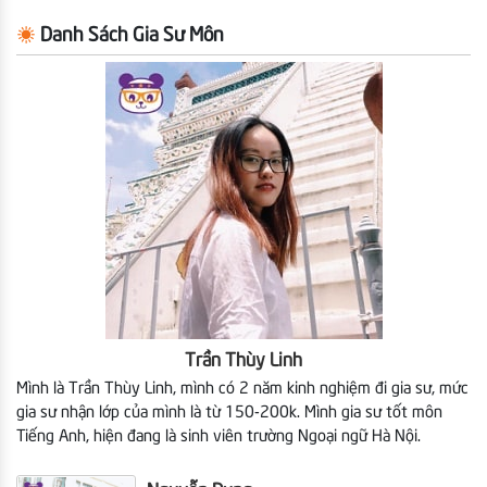
Danh Sách Gia Sư Môn
Trần Thùy Linh
Mình là Trần Thùy Linh, mình có 2 năm kinh nghiệm đi gia sư, mức
gia sư nhận lớp của mình là từ 150-200k. Mình gia sư tốt môn
Tiếng Anh, hiện đang là sinh viên trường Ngoại ngữ Hà Nội.