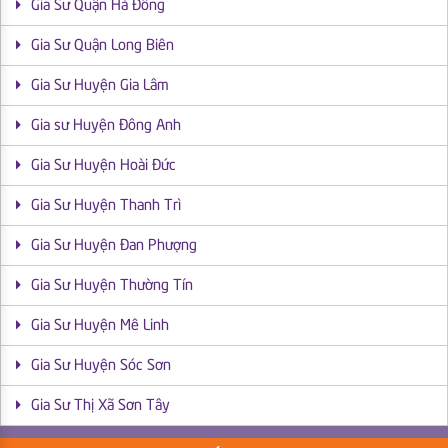
Gia Sư Quận Hà Đông
Gia Sư Quận Long Biên
Gia Sư Huyện Gia Lâm
Gia sư Huyện Đông Anh
Gia Sư Huyện Hoài Đức
Gia Sư Huyện Thanh Trì
Gia Sư Huyện Đan Phượng
Gia Sư Huyện Thường Tín
Gia Sư Huyện Mê Linh
Gia Sư Huyện Sóc Sơn
Gia Sư Thị Xã Sơn Tây