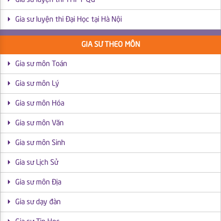
Gia sư luyện thi Đại Học tại Hà Nội
GIA SƯ THEO MÔN
Gia sư môn Toán
Gia sư môn Lý
Gia sư môn Hóa
Gia sư môn Văn
Gia sư môn Sinh
Gia sư Lịch Sử
Gia sư môn Địa
Gia sư dạy đàn