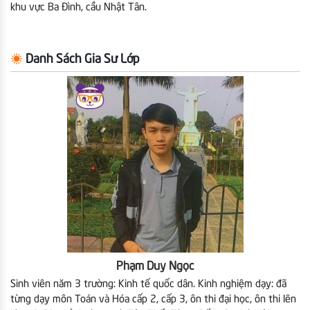
khu vực Ba Đình, cầu Nhật Tân.
Danh Sách Gia Sư Lớp
Phạm Duy Ngọc
Sinh viên năm 3 trường: Kinh tế quốc dân. Kinh nghiệm dạy: đã
từng dạy môn Toán và Hóa cấp 2, cấp 3, ôn thi đại học, ôn thi lên