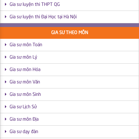
Gia sư luyện thi THPT QG
Gia sư luyện thi Đại Học tại Hà Nội
GIA SƯ THEO MÔN
Gia sư môn Toán
Gia sư môn Lý
Gia sư môn Hóa
Gia sư môn Văn
Gia sư môn Sinh
Gia sư Lịch Sử
Gia sư môn Địa
Gia sư dạy đàn