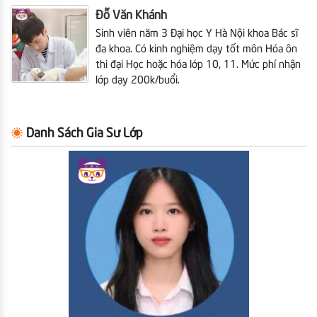
Đỗ Văn Khánh
Sinh viên năm 3 Đại học Y Hà Nội khoa Bác sĩ
đa khoa. Có kinh nghiệm dạy tốt môn Hóa ôn
thi đại Học hoặc hóa lớp 10, 11. Mức phí nhận
lớp dạy 200k/buổi.
Danh Sách Gia Sư Lớp