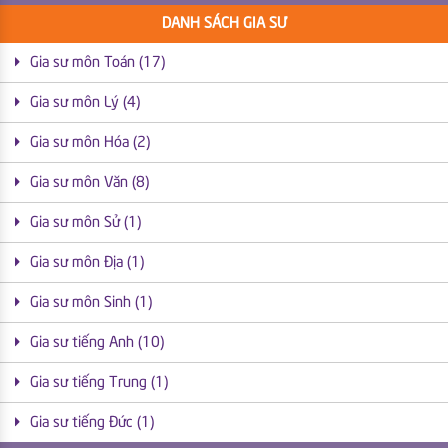
DANH SÁCH GIA SƯ
Gia sư môn Toán (17)
Gia sư môn Lý (4)
Gia sư môn Hóa (2)
Gia sư môn Văn (8)
Gia sư môn Sử (1)
Gia sư môn Địa (1)
Gia sư môn Sinh (1)
Gia sư tiếng Anh (10)
Gia sư tiếng Trung (1)
Gia sư tiếng Đức (1)