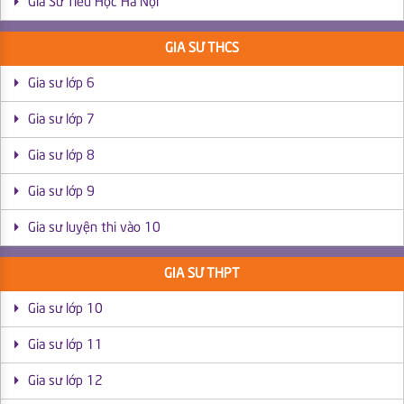
Gia Sư Tiểu Học Hà Nội
GIA SƯ THCS
Gia sư lớp 6
Gia sư lớp 7
Gia sư lớp 8
Gia sư lớp 9
Gia sư luyện thi vào 10
GIA SƯ THPT
Gia sư lớp 10
Gia sư lớp 11
Gia sư lớp 12