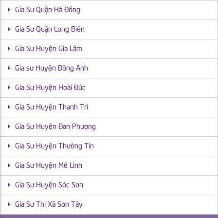
Gia Sư Quận Hà Đông
Gia Sư Quận Long Biên
Gia Sư Huyện Gia Lâm
Gia sư Huyện Đông Anh
Gia Sư Huyện Hoài Đức
Gia Sư Huyện Thanh Trì
Gia Sư Huyện Đan Phượng
Gia Sư Huyện Thường Tín
Gia Sư Huyện Mê Linh
Gia Sư Huyện Sóc Sơn
Gia Sư Thị Xã Sơn Tây