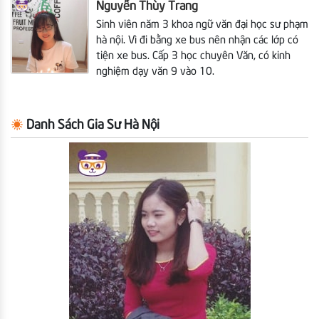
Nguyễn Thùy Trang
Sinh viên năm 3 khoa ngữ văn đại học sư phạm
hà nội. Vì đi bằng xe bus nên nhận các lớp có
tiện xe bus. Cấp 3 học chuyên Văn, có kinh
nghiệm dạy văn 9 vào 10.
Danh Sách Gia Sư Hà Nội