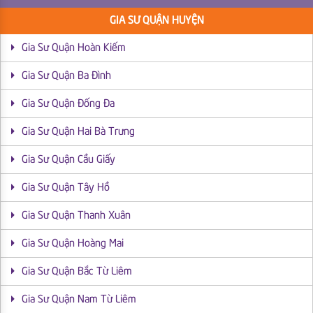
GIA SƯ QUẬN HUYỆN
Gia Sư Quận Hoàn Kiếm
Gia Sư Quận Ba Đình
Gia Sư Quận Đống Đa
Gia Sư Quận Hai Bà Trưng
Gia Sư Quận Cầu Giấy
Gia Sư Quận Tây Hồ
Gia Sư Quận Thanh Xuân
Gia Sư Quận Hoàng Mai
Gia Sư Quận Bắc Từ Liêm
Gia Sư Quận Nam Từ Liêm