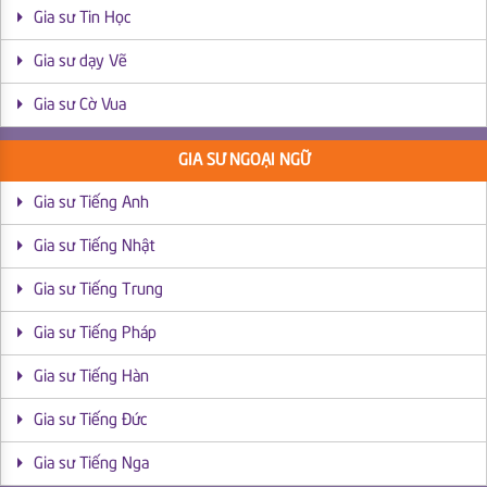
Gia sư Tin Học
Gia sư dạy Vẽ
Gia sư Cờ Vua
GIA SƯ NGOẠI NGỮ
Gia sư Tiếng Anh
Gia sư Tiếng Nhật
Gia sư Tiếng Trung
Gia sư Tiếng Pháp
Gia sư Tiếng Hàn
Gia sư Tiếng Đức
Gia sư Tiếng Nga