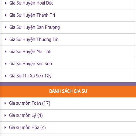
Gia Sư Huyện Hoài Đức
Gia Sư Huyện Thanh Trì
Gia Sư Huyện Đan Phượng
Gia Sư Huyện Thường Tín
Gia Sư Huyện Mê Linh
Gia Sư Huyện Sóc Sơn
Gia Sư Thị Xã Sơn Tây
DANH SÁCH GIA SƯ
Gia sư môn Toán (17)
Gia sư môn Lý (4)
Gia sư môn Hóa (2)