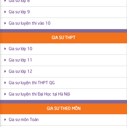
Gia sư lớp 8
Gia sư lớp 9
Gia sư luyện thi vào 10
GIA SƯ THPT
Gia sư lớp 10
Gia sư lớp 11
Gia sư lớp 12
Gia sư luyện thi THPT QG
Gia sư luyện thi Đại Học tại Hà Nội
GIA SƯ THEO MÔN
Gia sư môn Toán