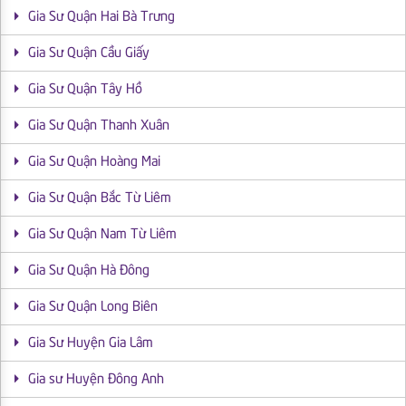
Gia Sư Quận Hai Bà Trưng
Gia Sư Quận Cầu Giấy
Gia Sư Quận Tây Hồ
Gia Sư Quận Thanh Xuân
Gia Sư Quận Hoàng Mai
Gia Sư Quận Bắc Từ Liêm
Gia Sư Quận Nam Từ Liêm
Gia Sư Quận Hà Đông
Gia Sư Quận Long Biên
Gia Sư Huyện Gia Lâm
Gia sư Huyện Đông Anh