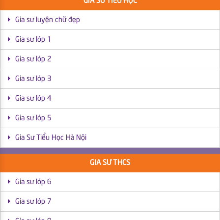
GIA SƯ TIỂU HỌC
Gia sư luyện chữ đẹp
Gia sư lớp 1
Gia sư lớp 2
Gia sư lớp 3
Gia sư lớp 4
Gia sư lớp 5
Gia Sư Tiểu Học Hà Nội
GIA SƯ THCS
Gia sư lớp 6
Gia sư lớp 7