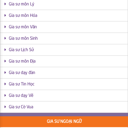
Gia sư môn Lý
Gia sư môn Hóa
Gia sư môn Văn
Gia sư môn Sinh
Gia sư Lịch Sử
Gia sư môn Địa
Gia sư dạy đàn
Gia sư Tin Học
Gia sư dạy Vẽ
Gia sư Cờ Vua
GIA SƯ NGOẠI NGỮ