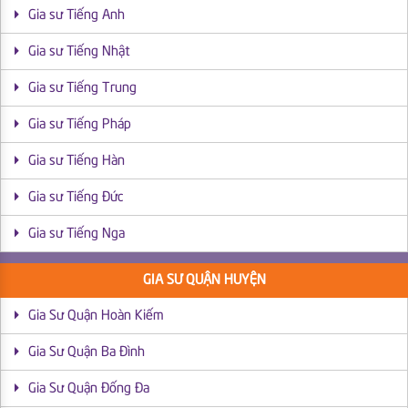
Gia sư Tiếng Anh
Gia sư Tiếng Nhật
Gia sư Tiếng Trung
Gia sư Tiếng Pháp
Gia sư Tiếng Hàn
Gia sư Tiếng Đức
Gia sư Tiếng Nga
GIA SƯ QUẬN HUYỆN
Gia Sư Quận Hoàn Kiếm
Gia Sư Quận Ba Đình
Gia Sư Quận Đống Đa