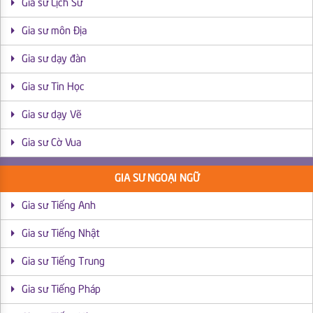
Gia sư Lịch Sử
Gia sư môn Địa
Gia sư dạy đàn
Gia sư Tin Học
Gia sư dạy Vẽ
Gia sư Cờ Vua
GIA SƯ NGOẠI NGỮ
Gia sư Tiếng Anh
Gia sư Tiếng Nhật
Gia sư Tiếng Trung
Gia sư Tiếng Pháp