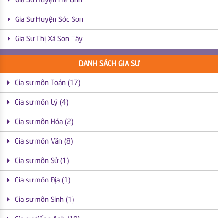
Gia Sư Huyện Mê Linh
Gia Sư Huyện Sóc Sơn
Gia Sư Thị Xã Sơn Tây
DANH SÁCH GIA SƯ
Gia sư môn Toán (17)
Gia sư môn Lý (4)
Gia sư môn Hóa (2)
Gia sư môn Văn (8)
Gia sư môn Sử (1)
Gia sư môn Địa (1)
Gia sư môn Sinh (1)