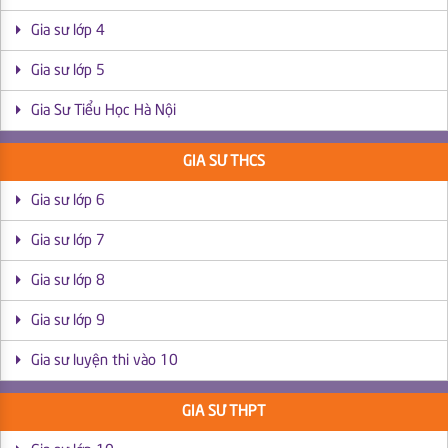
Gia sư lớp 4
Gia sư lớp 5
Gia Sư Tiểu Học Hà Nội
GIA SƯ THCS
Gia sư lớp 6
Gia sư lớp 7
Gia sư lớp 8
Gia sư lớp 9
Gia sư luyện thi vào 10
GIA SƯ THPT