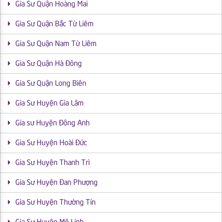
Gia Sư Quận Hoàng Mai
Gia Sư Quận Bắc Từ Liêm
Gia Sư Quận Nam Từ Liêm
Gia Sư Quận Hà Đông
Gia Sư Quận Long Biên
Gia Sư Huyện Gia Lâm
Gia sư Huyện Đông Anh
Gia Sư Huyện Hoài Đức
Gia Sư Huyện Thanh Trì
Gia Sư Huyện Đan Phượng
Gia Sư Huyện Thường Tín