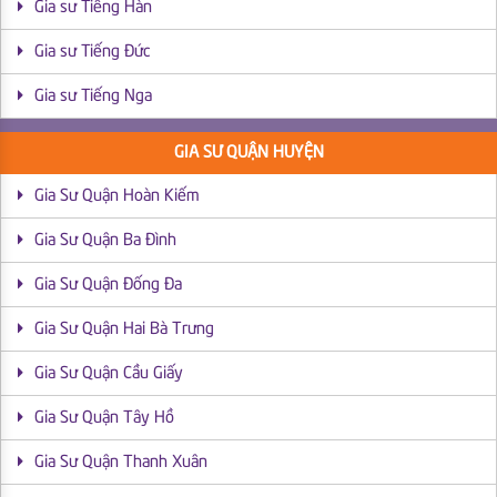
Gia sư Tiếng Hàn
Gia sư Tiếng Đức
Gia sư Tiếng Nga
GIA SƯ QUẬN HUYỆN
Gia Sư Quận Hoàn Kiếm
Gia Sư Quận Ba Đình
Gia Sư Quận Đống Đa
Gia Sư Quận Hai Bà Trưng
Gia Sư Quận Cầu Giấy
Gia Sư Quận Tây Hồ
Gia Sư Quận Thanh Xuân