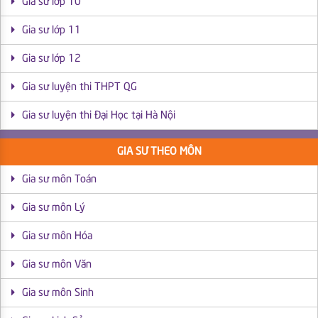
Gia sư lớp 10
Gia sư lớp 11
Gia sư lớp 12
Gia sư luyện thi THPT QG
Gia sư luyện thi Đại Học tại Hà Nội
GIA SƯ THEO MÔN
Gia sư môn Toán
Gia sư môn Lý
Gia sư môn Hóa
Gia sư môn Văn
Gia sư môn Sinh