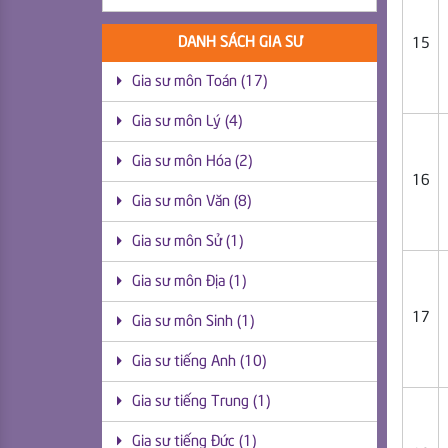
DANH SÁCH GIA SƯ
15
Gia sư môn Toán (17)
Gia sư môn Lý (4)
Gia sư môn Hóa (2)
16
Gia sư môn Văn (8)
Gia sư môn Sử (1)
Gia sư môn Địa (1)
17
Gia sư môn Sinh (1)
Gia sư tiếng Anh (10)
Gia sư tiếng Trung (1)
Gia sư tiếng Đức (1)