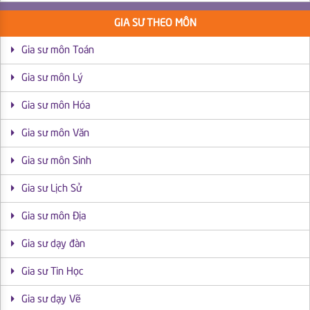
GIA SƯ THEO MÔN
Gia sư môn Toán
Gia sư môn Lý
Gia sư môn Hóa
Gia sư môn Văn
Gia sư môn Sinh
Gia sư Lịch Sử
Gia sư môn Địa
Gia sư dạy đàn
Gia sư Tin Học
Gia sư dạy Vẽ