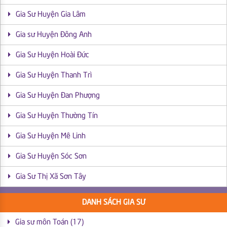
Gia Sư Huyện Gia Lâm
Gia sư Huyện Đông Anh
Gia Sư Huyện Hoài Đức
Gia Sư Huyện Thanh Trì
Gia Sư Huyện Đan Phượng
Gia Sư Huyện Thường Tín
Gia Sư Huyện Mê Linh
Gia Sư Huyện Sóc Sơn
Gia Sư Thị Xã Sơn Tây
DANH SÁCH GIA SƯ
Gia sư môn Toán (17)