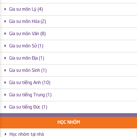
Gia sư môn Lý (4)
Gia sư môn Hóa (2)
Gia sư môn Văn (8)
Gia sư môn Sử (1)
Gia sư môn Địa (1)
Gia sư môn Sinh (1)
Gia sư tiếng Anh (10)
Gia sư tiếng Trung (1)
Gia sư tiếng Đức (1)
HỌC NHÓM
Học nhóm tại nhà