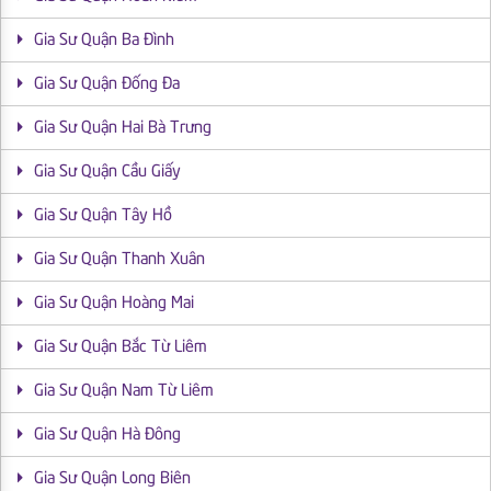
Gia Sư Quận Ba Đình
Gia Sư Quận Đống Đa
Gia Sư Quận Hai Bà Trưng
Gia Sư Quận Cầu Giấy
Gia Sư Quận Tây Hồ
Gia Sư Quận Thanh Xuân
Gia Sư Quận Hoàng Mai
Gia Sư Quận Bắc Từ Liêm
Gia Sư Quận Nam Từ Liêm
Gia Sư Quận Hà Đông
Gia Sư Quận Long Biên