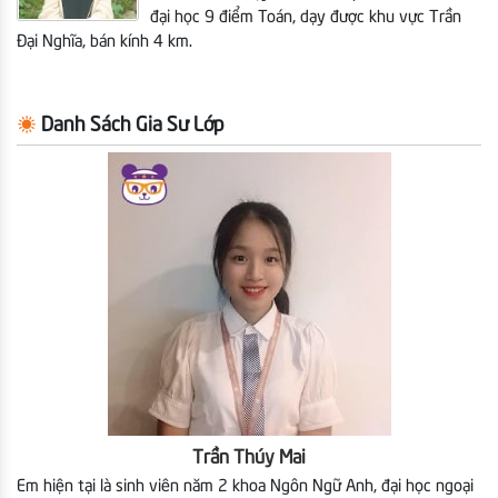
đại học 9 điểm Toán, dạy được khu vực Trần
Đại Nghĩa, bán kính 4 km.
Danh Sách Gia Sư Lớp
Trần Thúy Mai
Em hiện tại là sinh viên năm 2 khoa Ngôn Ngữ Anh, đại học ngoại