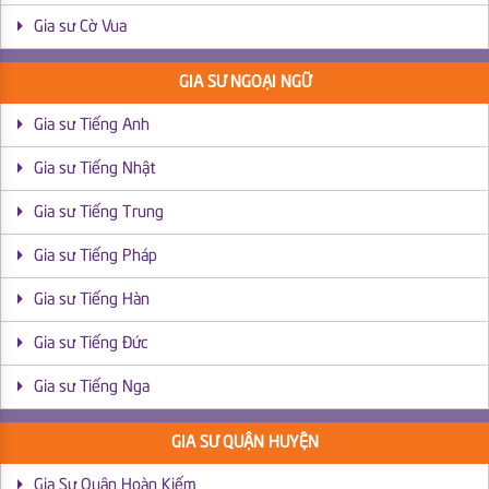
Gia sư Cờ Vua
GIA SƯ NGOẠI NGỮ
Gia sư Tiếng Anh
Gia sư Tiếng Nhật
Gia sư Tiếng Trung
Gia sư Tiếng Pháp
Gia sư Tiếng Hàn
Gia sư Tiếng Đức
Gia sư Tiếng Nga
GIA SƯ QUẬN HUYỆN
Gia Sư Quận Hoàn Kiếm