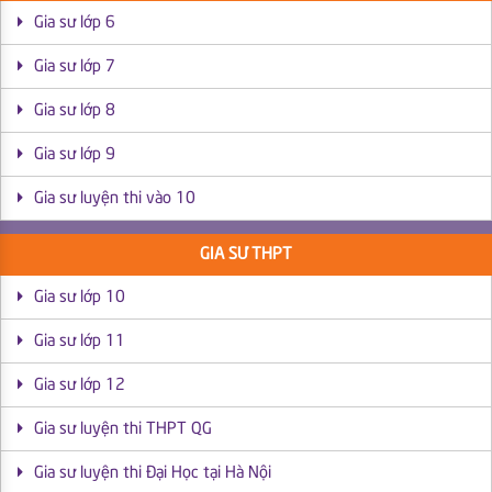
Gia sư lớp 6
Gia sư lớp 7
Gia sư lớp 8
Gia sư lớp 9
Gia sư luyện thi vào 10
GIA SƯ THPT
Gia sư lớp 10
Gia sư lớp 11
Gia sư lớp 12
Gia sư luyện thi THPT QG
Gia sư luyện thi Đại Học tại Hà Nội